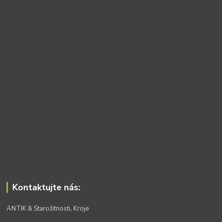
Kontaktujte nás:
ANTIK & Starožitnosti, Kroje