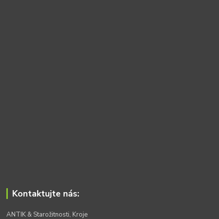
Kontaktujte nás:
ANTIK & Starožitnosti, Kroje