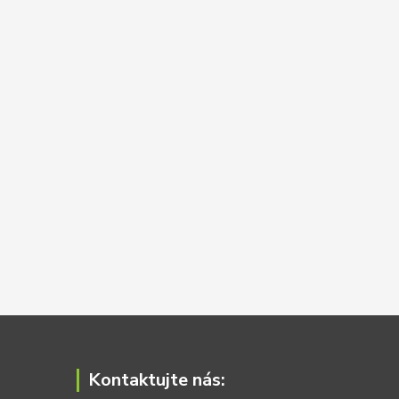
Kontaktujte nás: