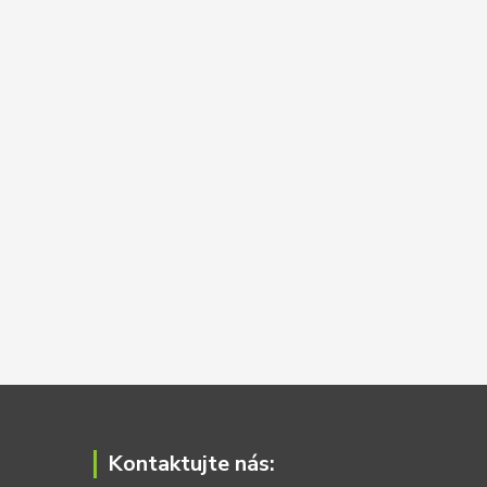
Kontaktujte nás: