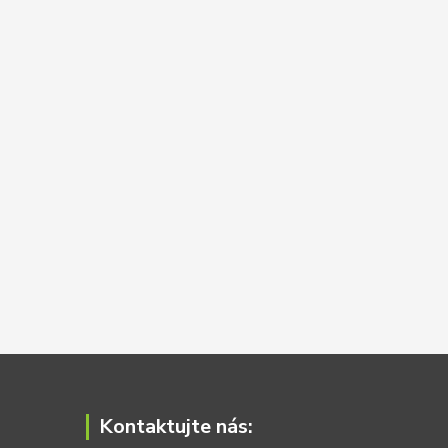
Kontaktujte nás: