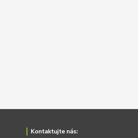
Kontaktujte nás: