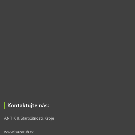
Kontaktujte nás:
ANTIK & Starožitnosti, Kroje
www.bazaruh.cz