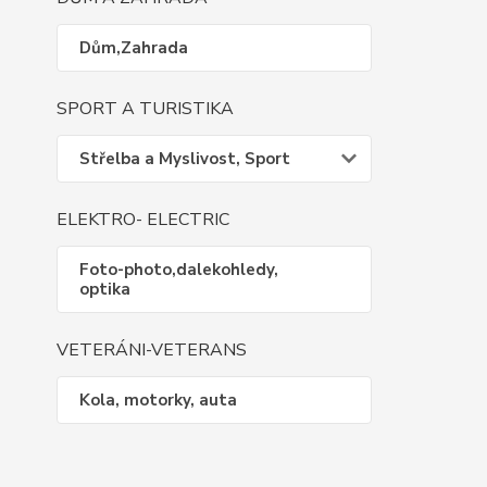
Dům,Zahrada
SPORT A TURISTIKA
Střelba a Myslivost, Sport
ELEKTRO- ELECTRIC
Foto-photo,dalekohledy,
optika
VETERÁNI-VETERANS
Kola, motorky, auta