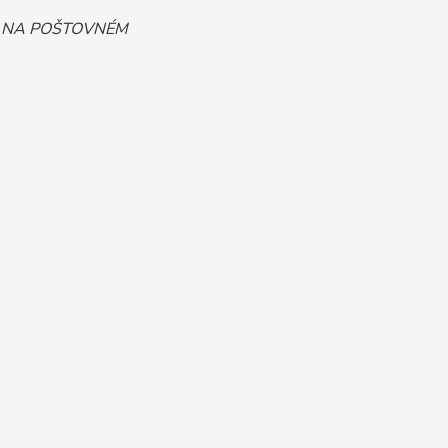
T NA POŠTOVNÉM