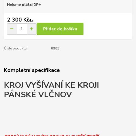
Nejsme plátci DPH
2 300 Kč
/
ks
Přidat do košíku
Číslo produktu:
0903
Kompletní specifikace
KROJ VYŠÍVANÍ KE KROJI
PÁNSKÉ VLČNOV