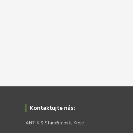
Kontaktujte nás:
ANTIK & Starožitnosti, Kroje