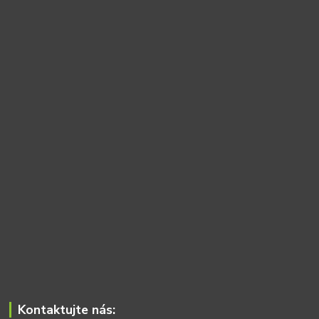
Kontaktujte nás: