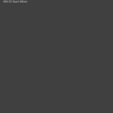
686 03 Staré Město