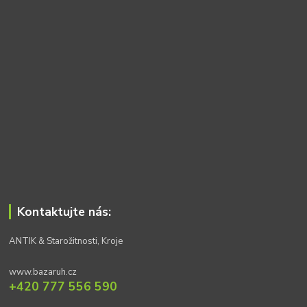
Kontaktujte nás:
ANTIK & Starožitnosti, Kroje
www.bazaruh.cz
+420 777 556 590