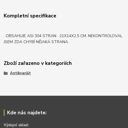
Kompletní specifikace
. OBSAHUJE ASI 304 STRAN . 21X14X2,5 CM. NEKONTROLOVAL
JSEM ZDA CHYBÍ NĚJAKÁ STRANA.
Zboží zařazeno v kategoriích
Antikvariát
Kde nás najdete:
Výdejní sklad: