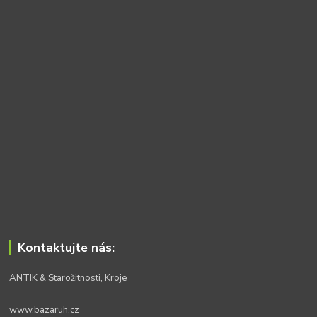
Kontaktujte nás:
ANTIK & Starožitnosti, Kroje
www.bazaruh.cz