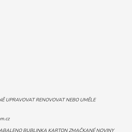
ORNĚ UPRAVOVAT RENOVOVAT NEBO UMĚLE
m.cz
 ZABALENO BUBLINKA KARTON ZMAČKANÉ NOVINY