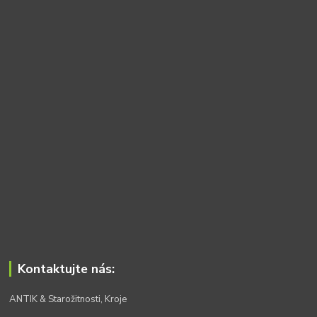
Kontaktujte nás:
ANTIK & Starožitnosti, Kroje