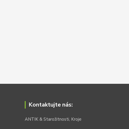
Kontaktujte nás:
ANTIK & Starožitnosti, Kroje