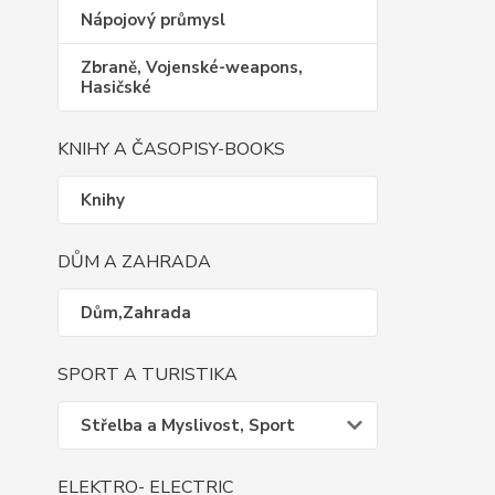
Nápojový průmysl
Zbraně, Vojenské-weapons,
Hasičské
KNIHY A ČASOPISY-BOOKS
Knihy
DŮM A ZAHRADA
Dům,Zahrada
SPORT A TURISTIKA
Střelba a Myslivost, Sport
ELEKTRO- ELECTRIC