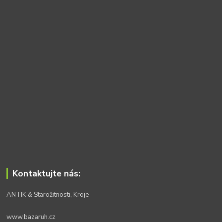
Kontaktujte nás:
ANTIK & Starožitnosti, Kroje
www.bazaruh.cz