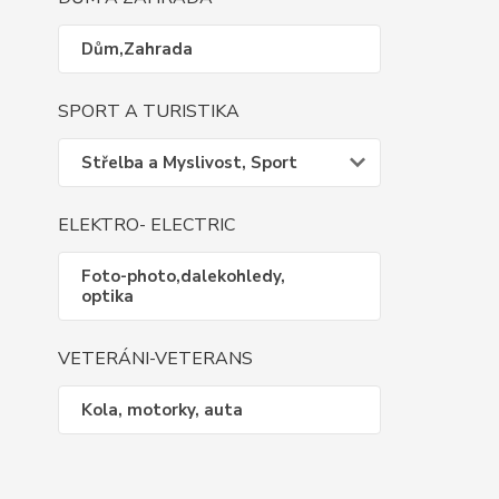
Dům,Zahrada
SPORT A TURISTIKA
Střelba a Myslivost, Sport
ELEKTRO- ELECTRIC
Foto-photo,dalekohledy,
optika
VETERÁNI-VETERANS
Kola, motorky, auta