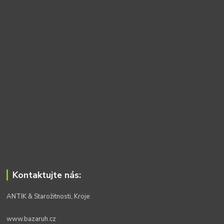
Kontaktujte nás:
ANTIK & Starožitnosti, Kroje
www.bazaruh.cz